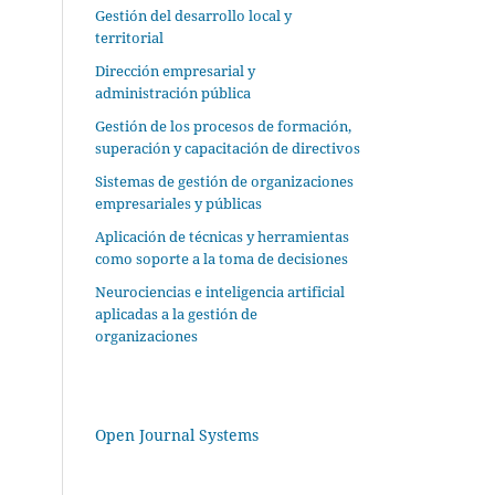
Gestión del desarrollo local y
territorial
Dirección empresarial y
administración pública
Gestión de los procesos de formación,
superación y capacitación de directivos
Sistemas de gestión de organizaciones
empresariales y públicas
Aplicación de técnicas y herramientas
como soporte a la toma de decisiones
Neurociencias e inteligencia artificial
aplicadas a la gestión de
organizaciones
Open Journal Systems