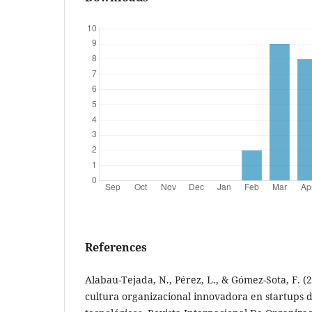
References
Alabau-Tejada, N., Pérez, L., & Gómez-Sota, F. (
cultura organizacional innovadora en startups 