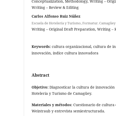
Conceptualization
Methodology
Writing – Orig
Writing – Review & Editing
Carlos Alfonso Ruiz Núñez
Escuela de Hotelería y Turismo, Formatur. Camagüey
Writing – Original Draft Preparation
Writing – 
Keywords:
cultura organizacional, cultura de i
innovación, índice cultura innovadora
Abstract
Objetivo:
Diagnosticar la cultura de innovación 
Hotelería y Turismo de Camagüey.
Materiales y métodos:
Cuestionario de cultura
Weintraub y entrevista semiestructurada.