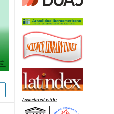
Associated with: