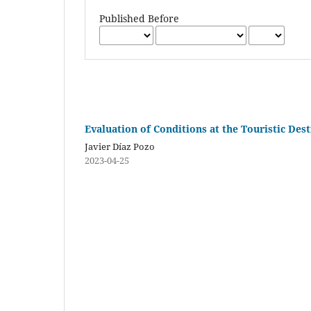
Published Before
Evaluation of Conditions at the Touristic Des
Javier Díaz Pozo
2023-04-25