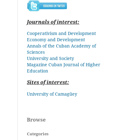
Journals of interest:
Cooperativism and Development
Economy and Development
Annals of the Cuban Academy of
Sciences
University and Society
Magazine Cuban
Journal of Higher
Education
Sites of interest:
University of Camagüey
Browse
Categories