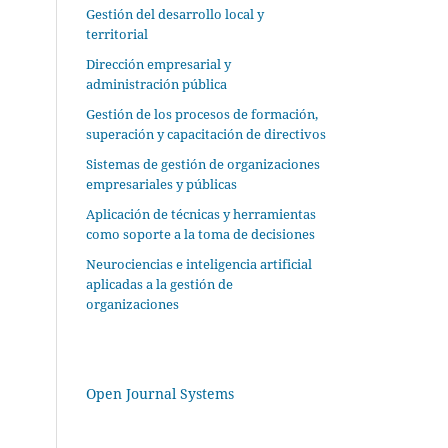
Gestión del desarrollo local y
territorial
Dirección empresarial y
administración pública
Gestión de los procesos de formación,
superación y capacitación de directivos
Sistemas de gestión de organizaciones
empresariales y públicas
Aplicación de técnicas y herramientas
como soporte a la toma de decisiones
Neurociencias e inteligencia artificial
aplicadas a la gestión de
organizaciones
Open Journal Systems