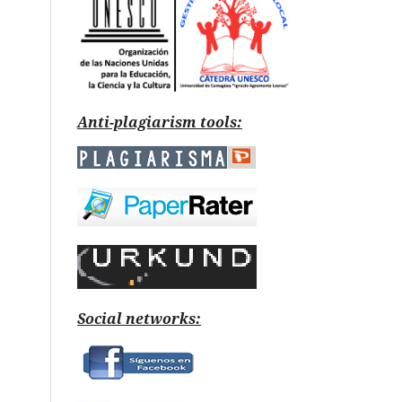
Anti-plagiarism tools:
Social networks: