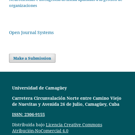
organizaciones
Open Journal Systems
Make a Submission
Universidad de Camagüey
Carretera Circunvalación Norte entre Camino Viejo
de Nuevitas y Avenida 26 de Julio, Camagüey, Cuba
ISSN: 2306-9155
Distribuida bajo
Licencia Creative Commons
Atribución-NoComercial 4.0