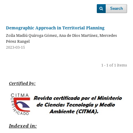
Search
Demographic Approach in Territorial Planning
Zoila Madiú Quiroga Gómez, Ana de Dios Martínez, Mercedes
Pérez Rangel
2023-03-15
1 - 1 of 1 items
Certified by:
Indexed in: