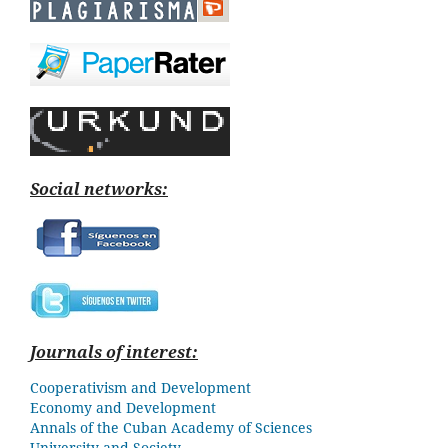
Social networks:
Journals of interest:
Cooperativism and Development
Economy and Development
Annals of the Cuban Academy of Sciences
University and Society