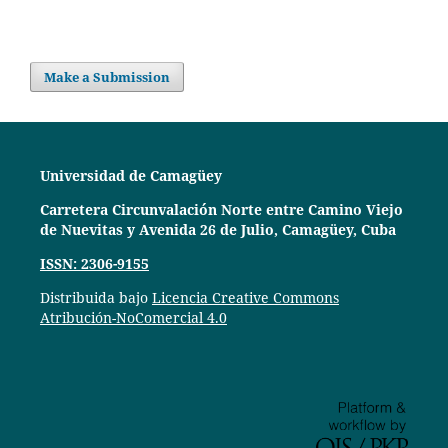
Make a Submission
Universidad de Camagüey
Carretera Circunvalación Norte entre Camino Viejo
de Nuevitas y Avenida 26 de Julio, Camagüey, Cuba
ISSN: 2306-9155
Distribuida bajo
Licencia Creative Commons
Atribución-NoComercial 4.0