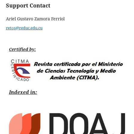
Support Contact
Ariel Gustavo Zamora Ferriol
retos@reduc.edu.cu
Certified by:
Indexed in: