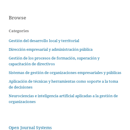
Browse
Categories
Gestión del desarrollo local y territorial
Dirección empresarial y administración pública
Gestión de los procesos de formación, superación y
capacitación de directivos
Sistemas de gestión de organizaciones empresariales y públicas
Aplicación de técnicas y herramientas como soporte a la toma
de decisiones
Neurociencias e inteligencia artificial aplicadas a la gestión de
organizaciones
Open Journal Systems