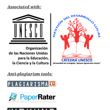
Associated with:
Anti-plagiarism tools: