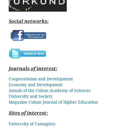
Social networks:
Journals of interest:
Cooperativism and Development
Economy and Development
Annals of the Cuban Academy of Sciences
University and Society
Magazine Cuban
Journal of Higher Education
Sites of interest:
University of Camagüey