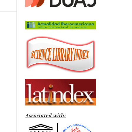
Associated with: