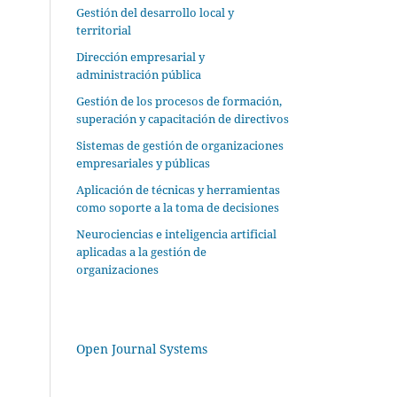
Gestión del desarrollo local y
territorial
Dirección empresarial y
administración pública
Gestión de los procesos de formación,
superación y capacitación de directivos
Sistemas de gestión de organizaciones
empresariales y públicas
Aplicación de técnicas y herramientas
como soporte a la toma de decisiones
Neurociencias e inteligencia artificial
aplicadas a la gestión de
organizaciones
Open Journal Systems