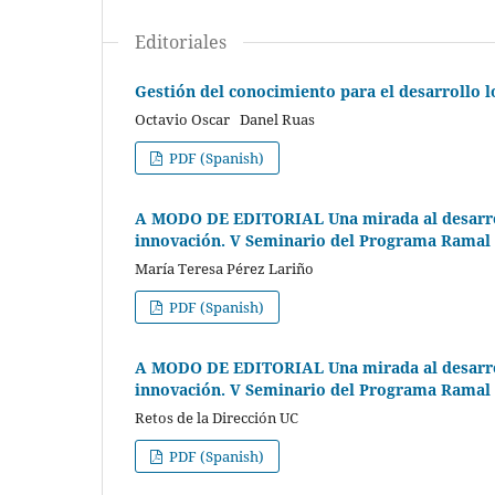
Editoriales
Gestión del conocimiento para el desarrollo lo
Octavio Oscar Danel Ruas
PDF (Spanish)
A MODO DE EDITORIAL Una mirada al desarrollo
innovación. V Seminario del Programa Ramal 
María Teresa Pérez Lariño
PDF (Spanish)
A MODO DE EDITORIAL Una mirada al desarrollo
innovación. V Seminario del Programa Ramal 
Retos de la Dirección UC
PDF (Spanish)