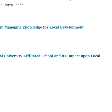
an Pierra Conde
le in Managing Knowledge for Local Development
University Affiliated School and its Impact upon Local