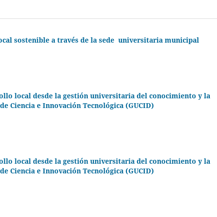
cal sostenible a través de la sede universitaria municipal
 local desde la gestión universitaria del conocimiento y la
de Ciencia e Innovación Tecnológica (GUCID)
 local desde la gestión universitaria del conocimiento y la
de Ciencia e Innovación Tecnológica (GUCID)